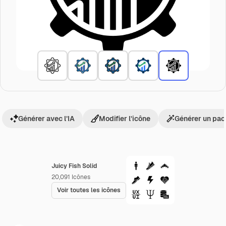
Générer avec l’IA
Modifier l’icône
Générer un pac
Juicy Fish Solid
20,091
Icônes
Voir toutes les icônes