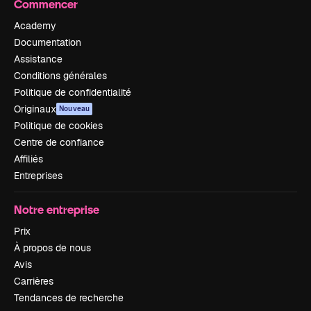
Commencer
Academy
Documentation
Assistance
Conditions générales
Politique de confidentialité
Originaux
Nouveau
Politique de cookies
Centre de confiance
Affiliés
Entreprises
Notre entreprise
Prix
À propos de nous
Avis
Carrières
Tendances de recherche