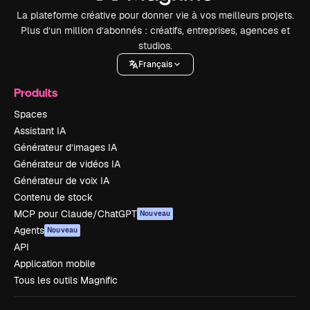
La plateforme créative pour donner vie à vos meilleurs projets.
Plus d’un million d’abonnés : créatifs, entreprises, agences et
studios.
Français
Produits
Spaces
Assistant IA
Générateur d’images IA
Générateur de vidéos IA
Générateur de voix IA
Contenu de stock
MCP pour Claude/ChatGPT
Nouveau
Agents
Nouveau
API
Application mobile
Tous les outils Magnific