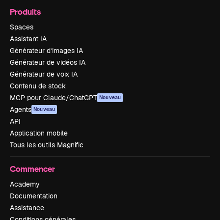
Produits
Spaces
Assistant IA
Générateur d’images IA
Générateur de vidéos IA
Générateur de voix IA
Contenu de stock
MCP pour Claude/ChatGPT
Nouveau
Agents
Nouveau
API
Application mobile
Tous les outils Magnific
Commencer
Academy
Documentation
Assistance
Conditions générales