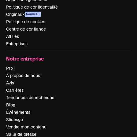
Politique de confidentialité
Originaux
Nouveau
Politique de cookies
Centre de confiance
Affiliés
Entreprises
Notre entreprise
Prix
À propos de nous
Avis
Carrières
Tendances de recherche
Blog
Événements
Slidesgo
Vendre mon contenu
Salle de presse