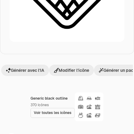
Générer avec l’IA
Modifier l’icône
Générer un pac
Generic black outline
370
Icônes
Voir toutes les icônes