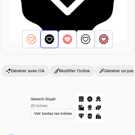
Générer avec l’IA
Modifier l’icône
Générer un pac
Generic Glyph
20
Icônes
Voir toutes les icônes