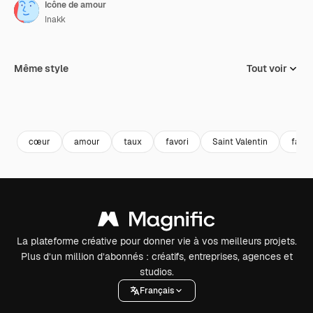
Icône de amour
Inakk
Même style
Tout voir
cœur
amour
taux
favori
Saint Valentin
favor
La plateforme créative pour donner vie à vos meilleurs projets.
Plus d’un million d’abonnés : créatifs, entreprises, agences et
studios.
Français