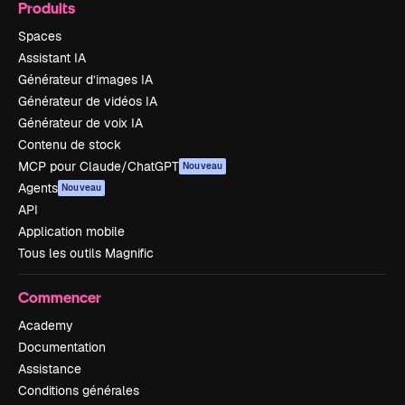
Produits
Spaces
Assistant IA
Générateur d’images IA
Générateur de vidéos IA
Générateur de voix IA
Contenu de stock
MCP pour Claude/ChatGPT
Nouveau
Agents
Nouveau
API
Application mobile
Tous les outils Magnific
Commencer
Academy
Documentation
Assistance
Conditions générales