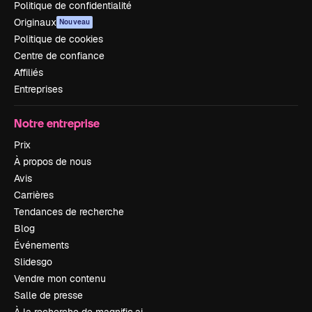
Politique de confidentialité
Originaux
Nouveau
Politique de cookies
Centre de confiance
Affiliés
Entreprises
Notre entreprise
Prix
À propos de nous
Avis
Carrières
Tendances de recherche
Blog
Événements
Slidesgo
Vendre mon contenu
Salle de presse