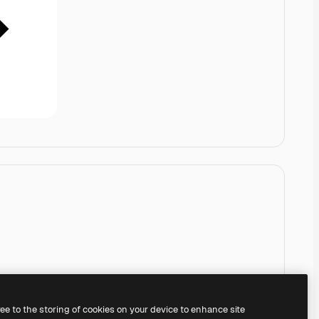
ree to the storing of cookies on your device to enhance site