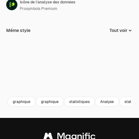
Icône de l'analyse des données
Prosymbols Premium
Même style
Tout voir
graphique
graphique
statistiques
Analyse
stats