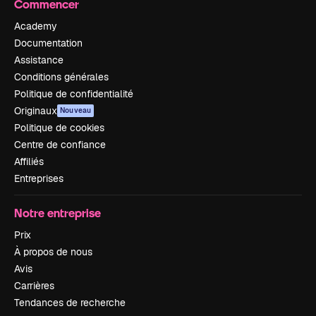
Commencer
Academy
Documentation
Assistance
Conditions générales
Politique de confidentialité
Originaux
Nouveau
Politique de cookies
Centre de confiance
Affiliés
Entreprises
Notre entreprise
Prix
À propos de nous
Avis
Carrières
Tendances de recherche