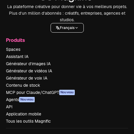
La plateforme créative pour donner vie à vos meilleurs projets.
Plus d’un million d’abonnés : créatifs, entreprises, agences et
studios.
Français
Produits
Spaces
Assistant IA
Générateur d’images IA
Générateur de vidéos IA
Générateur de voix IA
Contenu de stock
MCP pour Claude/ChatGPT
Nouveau
Agents
Nouveau
API
Application mobile
Tous les outils Magnific