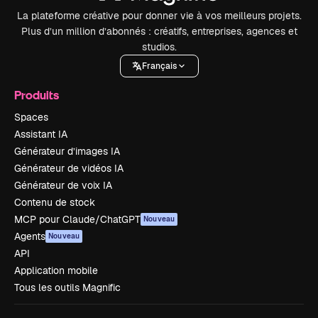
La plateforme créative pour donner vie à vos meilleurs projets.
Plus d’un million d’abonnés : créatifs, entreprises, agences et
studios.
Français
Produits
Spaces
Assistant IA
Générateur d’images IA
Générateur de vidéos IA
Générateur de voix IA
Contenu de stock
MCP pour Claude/ChatGPT
Nouveau
Agents
Nouveau
API
Application mobile
Tous les outils Magnific