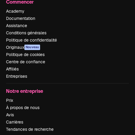
Commencer
Academy
Documentation
Assistance
Conditions générales
Politique de confidentialité
Originaux
Nouveau
Politique de cookies
Centre de confiance
Affiliés
Entreprises
Notre entreprise
Prix
À propos de nous
Avis
Carrières
Tendances de recherche