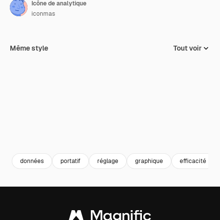
Icône de analytique
iconmas
Même style
Tout voir
données
portatif
réglage
graphique
efficacité