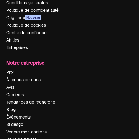
Conditions générales
Politique de confidentialité
Originaux
Nouveau
Politique de cookies
Centre de confiance
Affiliés
Entreprises
Notre entreprise
Prix
À propos de nous
Avis
Carrières
Tendances de recherche
Blog
Événements
Slidesgo
Vendre mon contenu