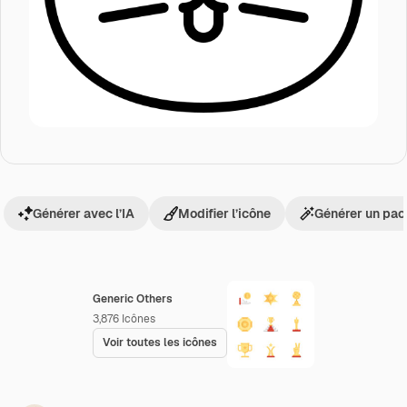
Générer avec l’IA
Modifier l’icône
Générer un pac
Generic Others
3,876
Icônes
Voir toutes les icônes