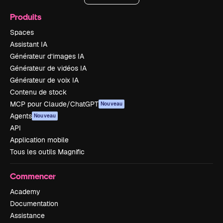
Produits
Spaces
Assistant IA
Générateur d’images IA
Générateur de vidéos IA
Générateur de voix IA
Contenu de stock
MCP pour Claude/ChatGPT
Nouveau
Agents
Nouveau
API
Application mobile
Tous les outils Magnific
Commencer
Academy
Documentation
Assistance