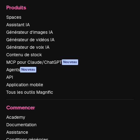
Produits
Spaces
Assistant IA
Générateur d’images IA
Générateur de vidéos IA
Générateur de voix IA
Contenu de stock
MCP pour Claude/ChatGPT
Nouveau
Agents
Nouveau
API
Application mobile
Tous les outils Magnific
Commencer
Academy
Documentation
Assistance
Conditions générales