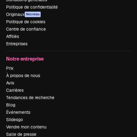
Politique de confidentialité
Originaux
Nouveau
Politique de cookies
Centre de confiance
Affiliés
Entreprises
Notre entreprise
Prix
À propos de nous
Avis
Carrières
Tendances de recherche
Blog
Événements
Slidesgo
Vendre mon contenu
Salle de presse