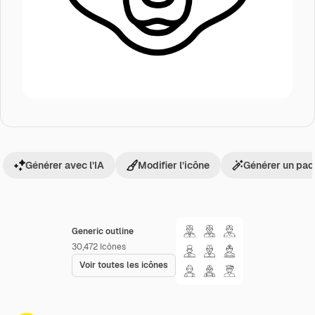
Générer avec l’IA
Modifier l’icône
Générer un pac
Generic outline
30,472
Icônes
Voir toutes les icônes