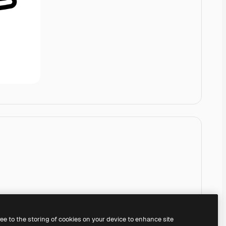
ree to the storing of cookies on your device to enhance site