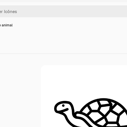
e animal