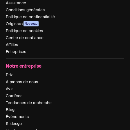
Assistance
Conditions générales
Politique de confidentialité
Originaux
Nouveau
Politique de cookies
Centre de confiance
Affiliés
Entreprises
Notre entreprise
Prix
À propos de nous
Avis
Carrières
Tendances de recherche
Blog
Événements
Slidesgo