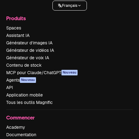
Français
Produits
Spaces
Assistant IA
Générateur d’images IA
Générateur de vidéos IA
Générateur de voix IA
Contenu de stock
MCP pour Claude/ChatGPT
Nouveau
Agents
Nouveau
API
Application mobile
Tous les outils Magnific
Commencer
Academy
Documentation