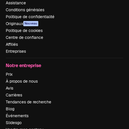
Assistance
Conditions générales
Politique de confidentialité
Originaux
Nouveau
Politique de cookies
Centre de confiance
Affiliés
Entreprises
Notre entreprise
Prix
À propos de nous
Avis
Carrières
Tendances de recherche
Blog
Événements
Slidesgo