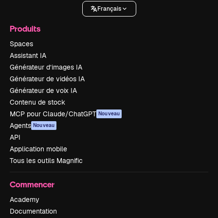
Français
Produits
Spaces
Assistant IA
Générateur d’images IA
Générateur de vidéos IA
Générateur de voix IA
Contenu de stock
MCP pour Claude/ChatGPT
Nouveau
Agents
Nouveau
API
Application mobile
Tous les outils Magnific
Commencer
Academy
Documentation