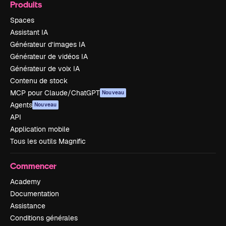
Produits
Spaces
Assistant IA
Générateur d’images IA
Générateur de vidéos IA
Générateur de voix IA
Contenu de stock
MCP pour Claude/ChatGPT
Nouveau
Agents
Nouveau
API
Application mobile
Tous les outils Magnific
Commencer
Academy
Documentation
Assistance
Conditions générales