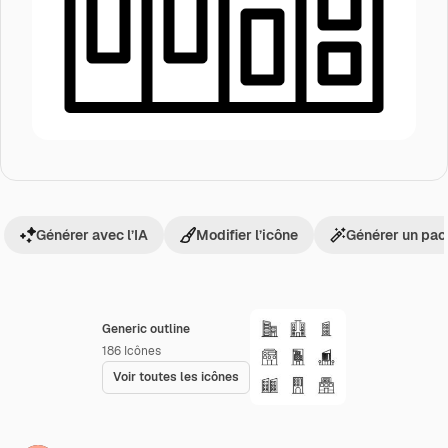
Générer avec l’IA
Modifier l’icône
Générer un pac
Generic outline
186
Icônes
Voir toutes les icônes