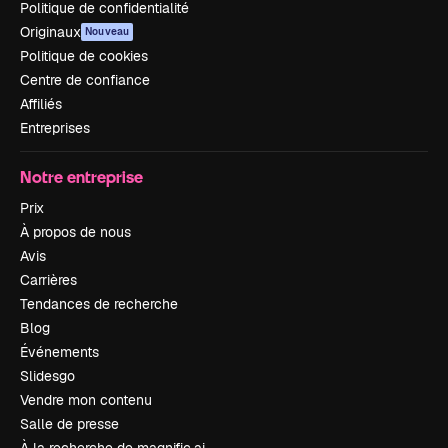
Politique de confidentialité
Originaux
Nouveau
Politique de cookies
Centre de confiance
Affiliés
Entreprises
Notre entreprise
Prix
À propos de nous
Avis
Carrières
Tendances de recherche
Blog
Événements
Slidesgo
Vendre mon contenu
Salle de presse