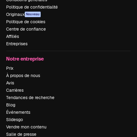
Politique de confidentialité
Originaux
Nouveau
Politique de cookies
Centre de confiance
Affiliés
Entreprises
Notre entreprise
Prix
À propos de nous
Avis
Carrières
Tendances de recherche
Blog
Événements
Slidesgo
Vendre mon contenu
Salle de presse