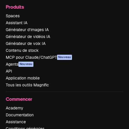
Produits
Spaces
Assistant IA
Générateur d’images IA
Générateur de vidéos IA
Générateur de voix IA
Contenu de stock
MCP pour Claude/ChatGPT
Nouveau
Agents
Nouveau
API
Application mobile
Tous les outils Magnific
Commencer
Academy
Documentation
Assistance
Conditions générales