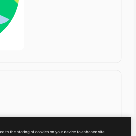
ree to the storing of cookies on your device to enhance site