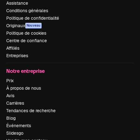
Assistance
Conditions générales
Politique de confidentialité
Originaux
Nouveau
Politique de cookies
Centre de confiance
Affiliés
Entreprises
Notre entreprise
Prix
À propos de nous
Avis
Carrières
Tendances de recherche
Blog
Événements
Slidesgo