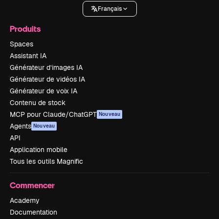
Français
Produits
Spaces
Assistant IA
Générateur d’images IA
Générateur de vidéos IA
Générateur de voix IA
Contenu de stock
MCP pour Claude/ChatGPT
Nouveau
Agents
Nouveau
API
Application mobile
Tous les outils Magnific
Commencer
Academy
Documentation