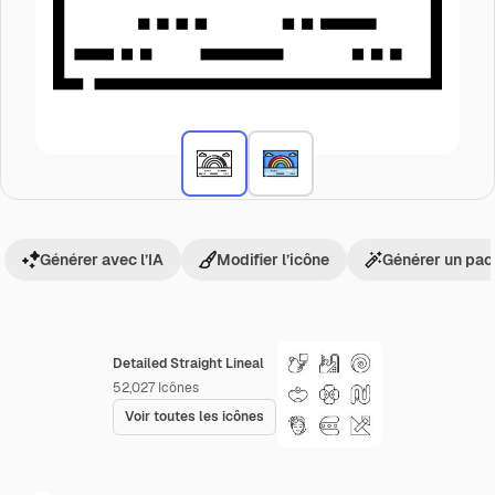
Générer avec l’IA
Modifier l’icône
Générer un pac
Detailed Straight Lineal
52,027
Icônes
Voir toutes les icônes