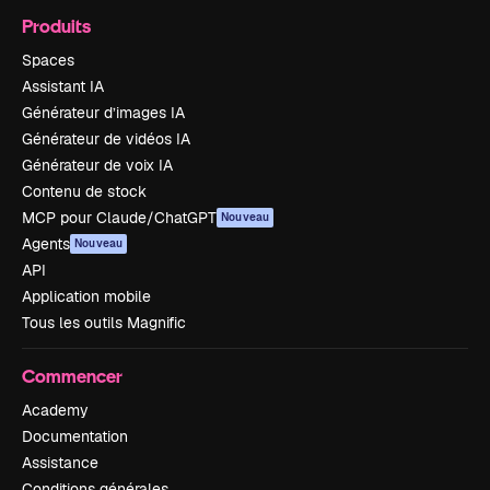
Produits
Spaces
Assistant IA
Générateur d’images IA
Générateur de vidéos IA
Générateur de voix IA
Contenu de stock
MCP pour Claude/ChatGPT
Nouveau
Agents
Nouveau
API
Application mobile
Tous les outils Magnific
Commencer
Academy
Documentation
Assistance
Conditions générales