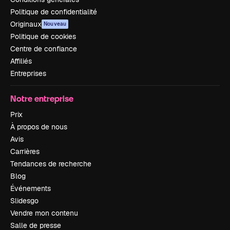
Politique de confidentialité
Originaux
Nouveau
Politique de cookies
Centre de confiance
Affiliés
Entreprises
Notre entreprise
Prix
À propos de nous
Avis
Carrières
Tendances de recherche
Blog
Événements
Slidesgo
Vendre mon contenu
Salle de presse