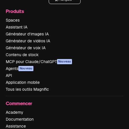
Produits
Spaces
Assistant IA
Générateur d’images IA
Générateur de vidéos IA
Générateur de voix IA
Contenu de stock
MCP pour Claude/ChatGPT
Nouveau
Agents
Nouveau
API
Application mobile
Tous les outils Magnific
Commencer
Academy
Documentation
Assistance