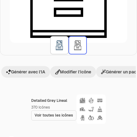
Générer avec l’IA
Modifier l’icône
Générer un pac
Detailed Grey Lineal
370
Icônes
Voir toutes les icônes