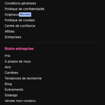
Conditions générales
Politique de confidentialité
Originaux
Nouveau
Politique de cookies
Centre de confiance
Affiliés
Entreprises
Notre entreprise
Prix
À propos de nous
Avis
Carrières
Tendances de recherche
Blog
Événements
Slidesgo
Vendre mon contenu