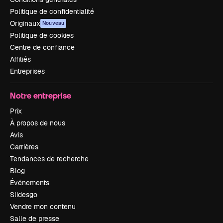
Politique de confidentialité
Originaux
Nouveau
Politique de cookies
Centre de confiance
Affiliés
Entreprises
Notre entreprise
Prix
À propos de nous
Avis
Carrières
Tendances de recherche
Blog
Événements
Slidesgo
Vendre mon contenu
Salle de presse