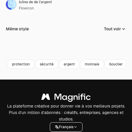
Icône de de l'argent
Flowicon
Même style
Tout voir
protection
sécurité
argent
monnaie
bouclier
La plateforme créative pour donner vie à vos meilleurs projets.
Plus d’un million d’abonnés : créatifs, entreprises, agences et
studios.
Français