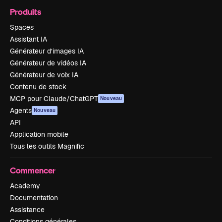
Produits
Spaces
Assistant IA
Générateur d’images IA
Générateur de vidéos IA
Générateur de voix IA
Contenu de stock
MCP pour Claude/ChatGPT
Nouveau
Agents
Nouveau
API
Application mobile
Tous les outils Magnific
Commencer
Academy
Documentation
Assistance
Conditions générales