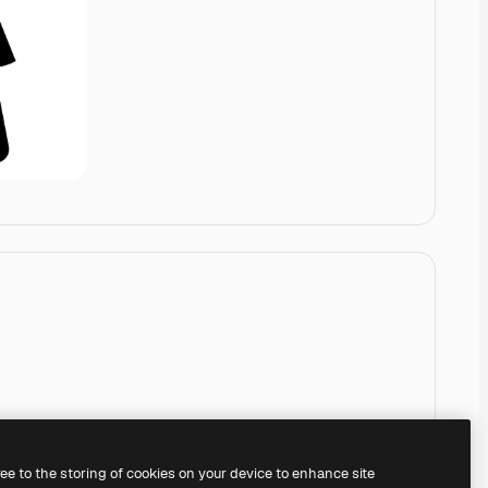
ree to the storing of cookies on your device to enhance site