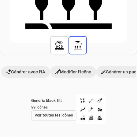
Générer avec l’IA
Modifier l’icône
Générer un pac
Generic black fill
99
Icônes
Voir toutes les icônes