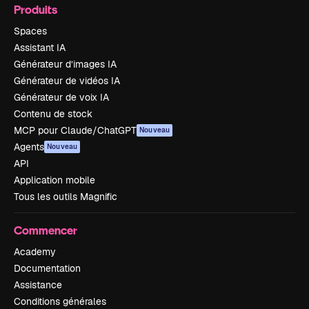
Produits
Spaces
Assistant IA
Générateur d’images IA
Générateur de vidéos IA
Générateur de voix IA
Contenu de stock
MCP pour Claude/ChatGPT
Nouveau
Agents
Nouveau
API
Application mobile
Tous les outils Magnific
Commencer
Academy
Documentation
Assistance
Conditions générales