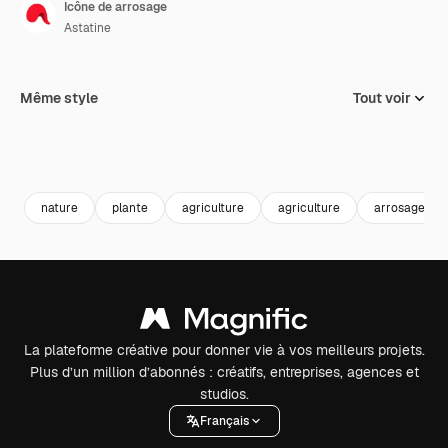
Icône de arrosage
Astatine
Même style
Tout voir
nature
plante
agriculture
agriculture
arrosage
La plateforme créative pour donner vie à vos meilleurs projets.
Plus d’un million d’abonnés : créatifs, entreprises, agences et
studios.
Français