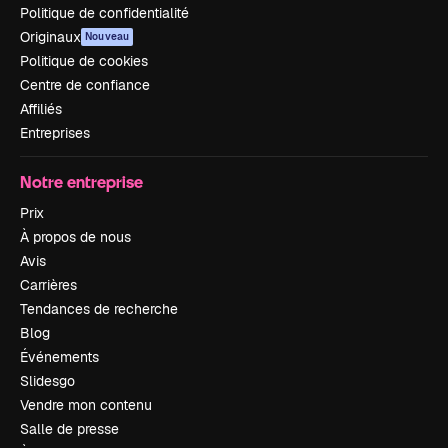
Politique de confidentialité
Originaux
Nouveau
Politique de cookies
Centre de confiance
Affiliés
Entreprises
Notre entreprise
Prix
À propos de nous
Avis
Carrières
Tendances de recherche
Blog
Événements
Slidesgo
Vendre mon contenu
Salle de presse