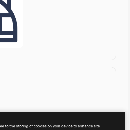
ree to the storing of cookies on your device to enhance site