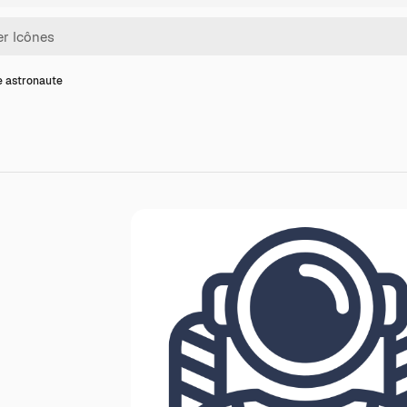
e astronaute