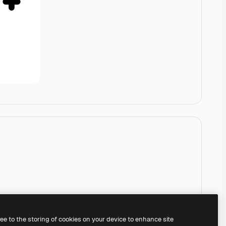
ree to the storing of cookies on your device to enhance site