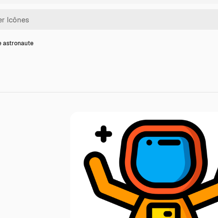
e astronaute