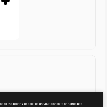
ree to the storing of cookies on your device to enhance site