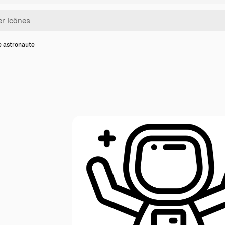
e astronaute