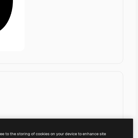
ree to the storing of cookies on your device to enhance site