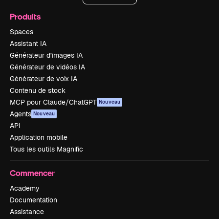
Produits
Spaces
Assistant IA
Générateur d’images IA
Générateur de vidéos IA
Générateur de voix IA
Contenu de stock
MCP pour Claude/ChatGPT
Nouveau
Agents
Nouveau
API
Application mobile
Tous les outils Magnific
Commencer
Academy
Documentation
Assistance