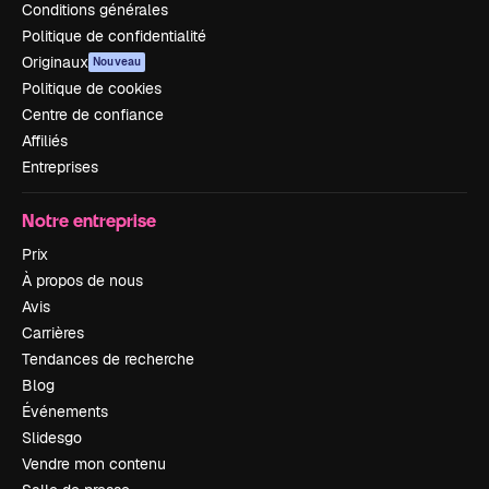
Conditions générales
Politique de confidentialité
Originaux
Nouveau
Politique de cookies
Centre de confiance
Affiliés
Entreprises
Notre entreprise
Prix
À propos de nous
Avis
Carrières
Tendances de recherche
Blog
Événements
Slidesgo
Vendre mon contenu