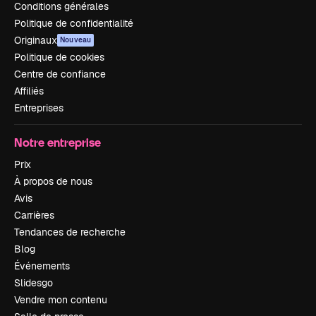
Conditions générales
Politique de confidentialité
Originaux
Nouveau
Politique de cookies
Centre de confiance
Affiliés
Entreprises
Notre entreprise
Prix
À propos de nous
Avis
Carrières
Tendances de recherche
Blog
Événements
Slidesgo
Vendre mon contenu