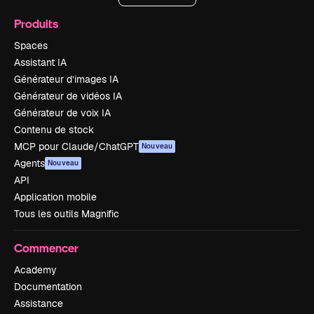
Produits
Spaces
Assistant IA
Générateur d’images IA
Générateur de vidéos IA
Générateur de voix IA
Contenu de stock
MCP pour Claude/ChatGPT
Nouveau
Agents
Nouveau
API
Application mobile
Tous les outils Magnific
Commencer
Academy
Documentation
Assistance