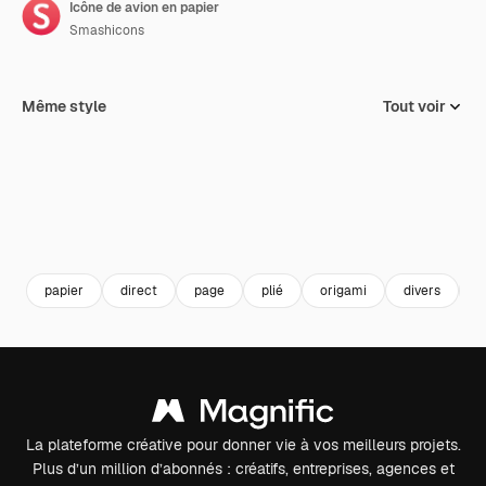
Icône de avion en papier
Smashicons
Même style
Tout voir
papier
direct
page
plié
origami
divers
P
La plateforme créative pour donner vie à vos meilleurs projets.
Plus d’un million d’abonnés : créatifs, entreprises, agences et