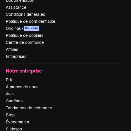
Documentation
Assistance
Conditions générales
Politique de confidentialité
Originaux
Nouveau
Politique de cookies
Centre de confiance
Affiliés
Entreprises
Notre entreprise
Prix
À propos de nous
Avis
Carrières
Tendances de recherche
Blog
Événements
Slidesgo