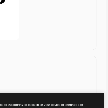
ree to the storing of cookies on your device to enhance site