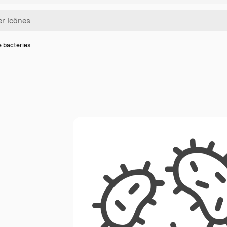
e bactéries