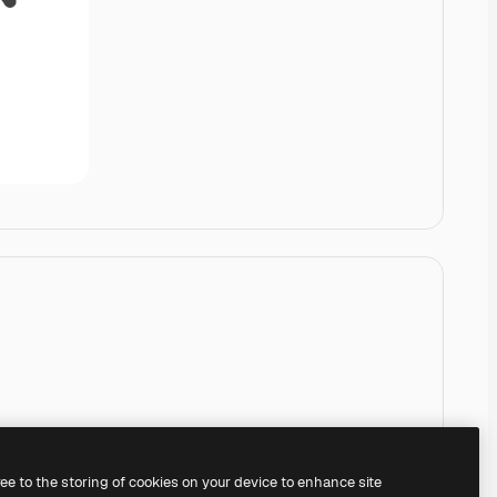
ree to the storing of cookies on your device to enhance site