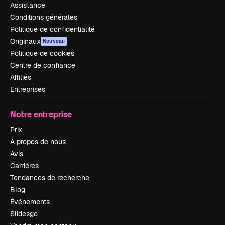
Assistance
Conditions générales
Politique de confidentialité
Originaux
Nouveau
Politique de cookies
Centre de confiance
Affiliés
Entreprises
Notre entreprise
Prix
À propos de nous
Avis
Carrières
Tendances de recherche
Blog
Événements
Slidesgo