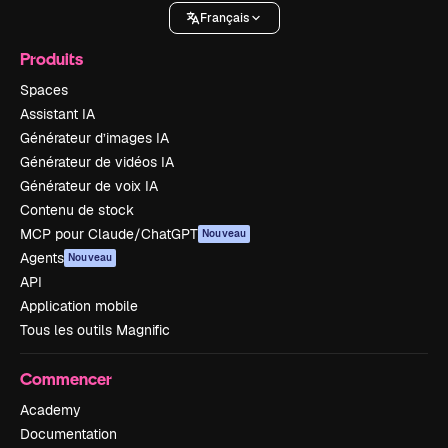
Français
Produits
Spaces
Assistant IA
Générateur d’images IA
Générateur de vidéos IA
Générateur de voix IA
Contenu de stock
MCP pour Claude/ChatGPT
Nouveau
Agents
Nouveau
API
Application mobile
Tous les outils Magnific
Commencer
Academy
Documentation