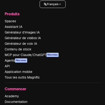
Français
Produits
Spaces
Assistant IA
Générateur d’images IA
Générateur de vidéos IA
Générateur de voix IA
Contenu de stock
MCP pour Claude/ChatGPT
Nouveau
Agents
Nouveau
API
Application mobile
Tous les outils Magnific
Commencer
Academy
Documentation