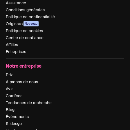
Assistance
Conditions générales
Politique de confidentialité
Originaux
Nouveau
Politique de cookies
Centre de confiance
Affiliés
Entreprises
Notre entreprise
Prix
À propos de nous
Avis
Carrières
Tendances de recherche
Blog
Événements
Slidesgo