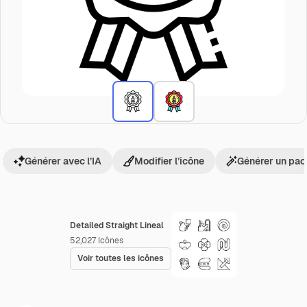
Générer avec l’IA
Modifier l’icône
Générer un pac
Detailed Straight Lineal
52,027
Icônes
Voir toutes les icônes