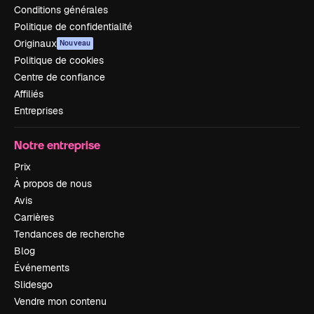
Conditions générales
Politique de confidentialité
Originaux
Nouveau
Politique de cookies
Centre de confiance
Affiliés
Entreprises
Notre entreprise
Prix
À propos de nous
Avis
Carrières
Tendances de recherche
Blog
Événements
Slidesgo
Vendre mon contenu