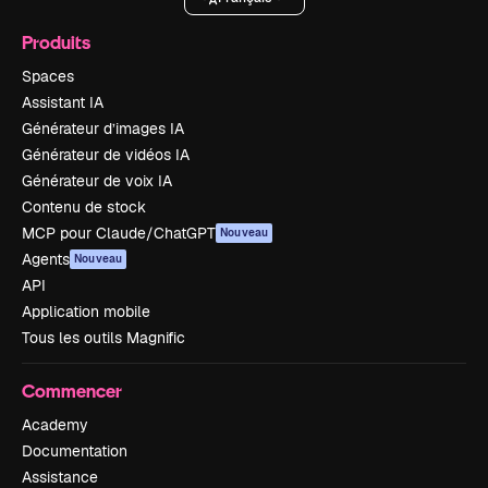
Produits
Spaces
Assistant IA
Générateur d’images IA
Générateur de vidéos IA
Générateur de voix IA
Contenu de stock
MCP pour Claude/ChatGPT
Nouveau
Agents
Nouveau
API
Application mobile
Tous les outils Magnific
Commencer
Academy
Documentation
Assistance