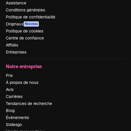
Assistance
Conditions générales
Politique de confidentialité
Originaux
Nouveau
Politique de cookies
Centre de confiance
Affiliés
Entreprises
Notre entreprise
Prix
À propos de nous
Avis
Carrières
Tendances de recherche
Blog
Événements
Slidesgo