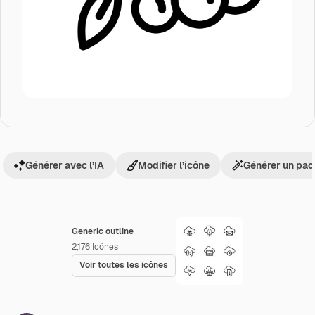
Générer avec l’IA
Modifier l’icône
Générer un pac
Generic outline
2,176
Icônes
Voir toutes les icônes