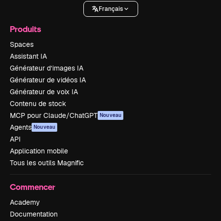
Français
Produits
Spaces
Assistant IA
Générateur d’images IA
Générateur de vidéos IA
Générateur de voix IA
Contenu de stock
MCP pour Claude/ChatGPT
Nouveau
Agents
Nouveau
API
Application mobile
Tous les outils Magnific
Commencer
Academy
Documentation