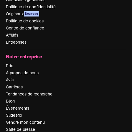
Politique de confidentialité
Originaux
Nouveau
Politique de cookies
Centre de confiance
Affiliés
Entreprises
Notre entreprise
Prix
À propos de nous
Avis
Carrières
Tendances de recherche
Blog
Événements
Slidesgo
Vendre mon contenu
Salle de presse