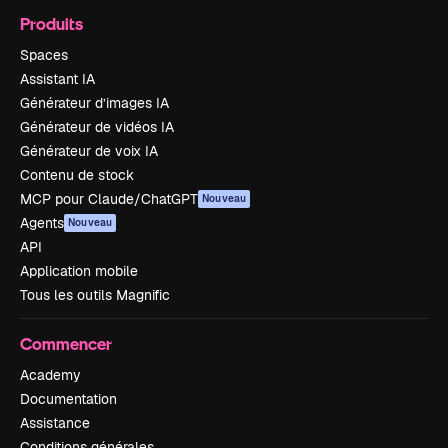
Produits
Spaces
Assistant IA
Générateur d’images IA
Générateur de vidéos IA
Générateur de voix IA
Contenu de stock
MCP pour Claude/ChatGPT
Nouveau
Agents
Nouveau
API
Application mobile
Tous les outils Magnific
Commencer
Academy
Documentation
Assistance
Conditions générales