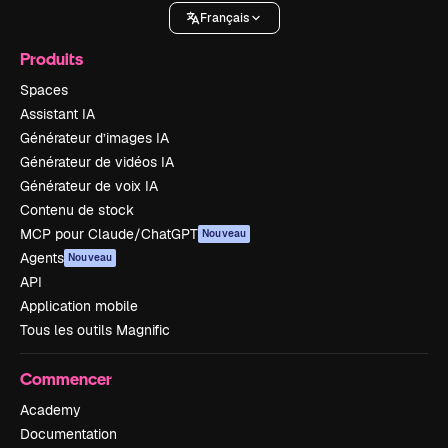
Français
Produits
Spaces
Assistant IA
Générateur d’images IA
Générateur de vidéos IA
Générateur de voix IA
Contenu de stock
MCP pour Claude/ChatGPT
Nouveau
Agents
Nouveau
API
Application mobile
Tous les outils Magnific
Commencer
Academy
Documentation