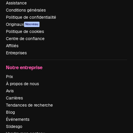
Assistance
Conditions générales
Politique de confidentialité
Originaux
Nouveau
Politique de cookies
Centre de confiance
Affiliés
Entreprises
Notre entreprise
Prix
À propos de nous
Avis
Carrières
Tendances de recherche
Blog
Événements
Slidesgo