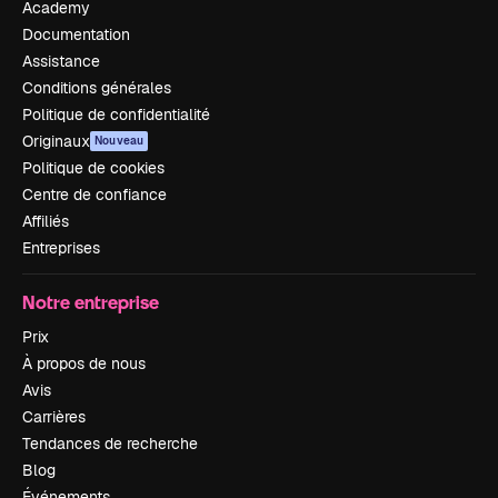
Academy
Documentation
Assistance
Conditions générales
Politique de confidentialité
Originaux
Nouveau
Politique de cookies
Centre de confiance
Affiliés
Entreprises
Notre entreprise
Prix
À propos de nous
Avis
Carrières
Tendances de recherche
Blog
Événements