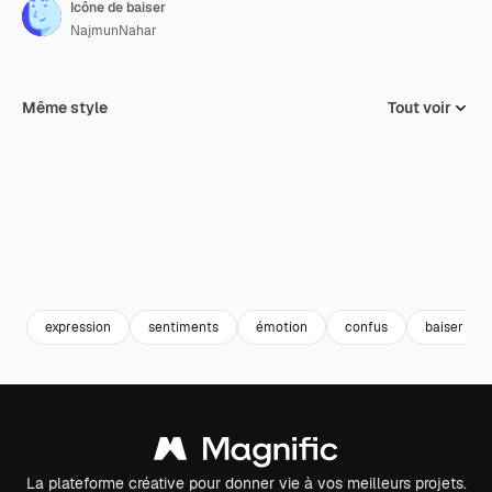
Icône de baiser
NajmunNahar
Même style
Tout voir
expression
sentiments
émotion
confus
baiser
La plateforme créative pour donner vie à vos meilleurs projets.