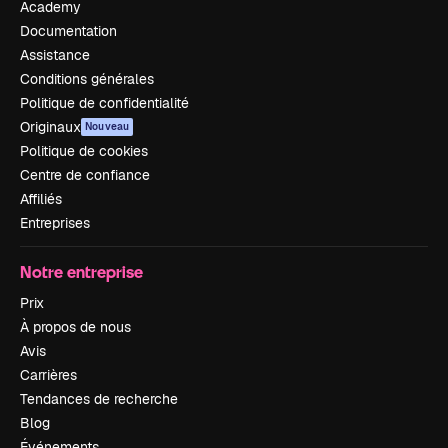
Academy
Documentation
Assistance
Conditions générales
Politique de confidentialité
Originaux
Nouveau
Politique de cookies
Centre de confiance
Affiliés
Entreprises
Notre entreprise
Prix
À propos de nous
Avis
Carrières
Tendances de recherche
Blog
Événements