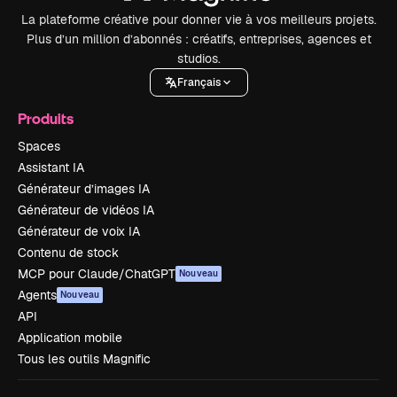
La plateforme créative pour donner vie à vos meilleurs projets.
Plus d’un million d’abonnés : créatifs, entreprises, agences et
studios.
Français
Produits
Spaces
Assistant IA
Générateur d’images IA
Générateur de vidéos IA
Générateur de voix IA
Contenu de stock
MCP pour Claude/ChatGPT
Nouveau
Agents
Nouveau
API
Application mobile
Tous les outils Magnific