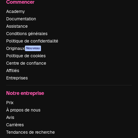
Commencer
Academy
Documentation
Assistance
Conditions générales
Politique de confidentialité
Originaux
Nouveau
Politique de cookies
Centre de confiance
Affiliés
Entreprises
Notre entreprise
Prix
À propos de nous
Avis
Carrières
Tendances de recherche