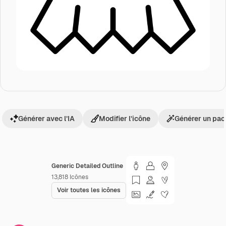
Générer avec l’IA
Modifier l’icône
Générer un pac
Generic Detailed Outline
13,818
Icônes
Voir toutes les icônes