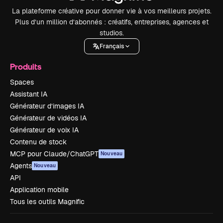
La plateforme créative pour donner vie à vos meilleurs projets.
Plus d’un million d’abonnés : créatifs, entreprises, agences et
studios.
Français
Produits
Spaces
Assistant IA
Générateur d’images IA
Générateur de vidéos IA
Générateur de voix IA
Contenu de stock
MCP pour Claude/ChatGPT
Nouveau
Agents
Nouveau
API
Application mobile
Tous les outils Magnific