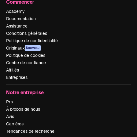
Commencer
Academy
Documentation
Assistance
Conditions générales
Politique de confidentialité
Originaux
Nouveau
Politique de cookies
Centre de confiance
Affiliés
Entreprises
Notre entreprise
Prix
À propos de nous
Avis
Carrières
Tendances de recherche