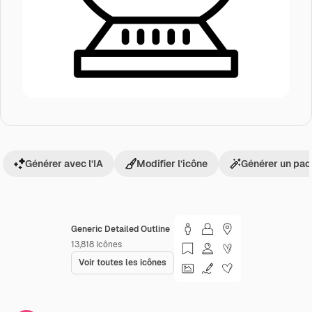
Générer avec l’IA
Modifier l’icône
Générer un pac
Generic Detailed Outline
13,818
Icônes
Voir toutes les icônes