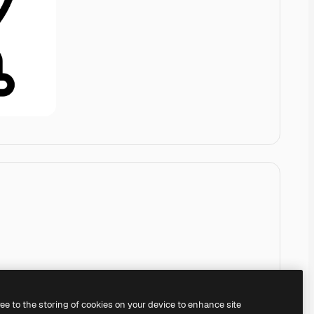
ree to the storing of cookies on your device to enhance site