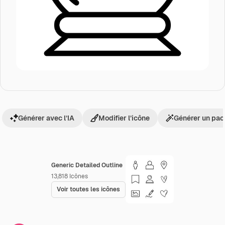
Générer avec l’IA
Modifier l’icône
Générer un pac
Generic Detailed Outline
13,818
Icônes
Voir toutes les icônes