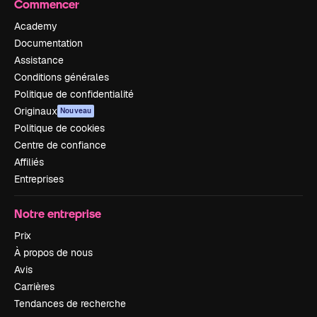
Commencer
Academy
Documentation
Assistance
Conditions générales
Politique de confidentialité
Originaux
Nouveau
Politique de cookies
Centre de confiance
Affiliés
Entreprises
Notre entreprise
Prix
À propos de nous
Avis
Carrières
Tendances de recherche