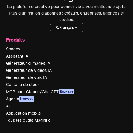
La plateforme créative pour donner vie à vos meilleurs projets.
Plus d’un million d’abonnés : créatifs, entreprises, agences et
studios.
Français
Produits
Spaces
Assistant IA
Générateur d’images IA
Générateur de vidéos IA
Générateur de voix IA
Contenu de stock
MCP pour Claude/ChatGPT
Nouveau
Agents
Nouveau
API
Application mobile
Tous les outils Magnific