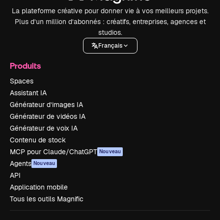
La plateforme créative pour donner vie à vos meilleurs projets.
Plus d’un million d’abonnés : créatifs, entreprises, agences et
studios.
Français
Produits
Spaces
Assistant IA
Générateur d’images IA
Générateur de vidéos IA
Générateur de voix IA
Contenu de stock
MCP pour Claude/ChatGPT
Nouveau
Agents
Nouveau
API
Application mobile
Tous les outils Magnific