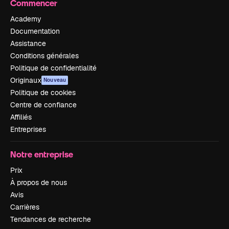
Commencer
Academy
Documentation
Assistance
Conditions générales
Politique de confidentialité
Originaux
Nouveau
Politique de cookies
Centre de confiance
Affiliés
Entreprises
Notre entreprise
Prix
À propos de nous
Avis
Carrières
Tendances de recherche