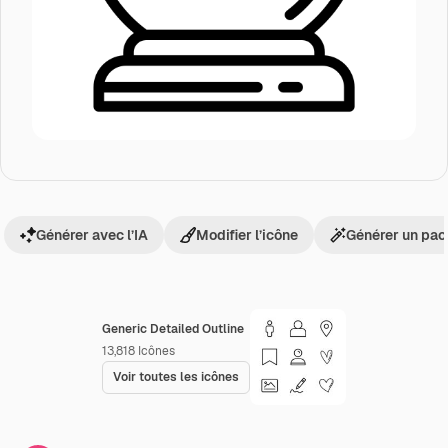
Générer avec l’IA
Modifier l’icône
Générer un pac
Generic Detailed Outline
13,818
Icônes
Voir toutes les icônes