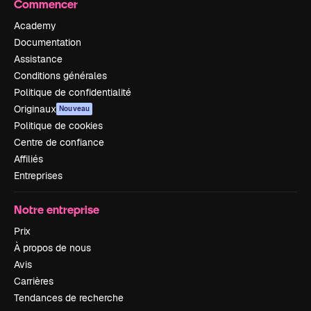
Commencer
Academy
Documentation
Assistance
Conditions générales
Politique de confidentialité
Originaux
Nouveau
Politique de cookies
Centre de confiance
Affiliés
Entreprises
Notre entreprise
Prix
À propos de nous
Avis
Carrières
Tendances de recherche