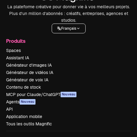
La plateforme créative pour donner vie à vos meilleurs projets.
Plus d’un million d’abonnés : créatifs, entreprises, agences et
studios.
Français
Produits
Spaces
Assistant IA
Générateur d’images IA
Générateur de vidéos IA
Générateur de voix IA
Contenu de stock
MCP pour Claude/ChatGPT
Nouveau
Agents
Nouveau
API
Application mobile
Tous les outils Magnific