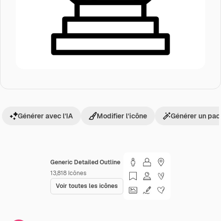
Générer avec l’IA
Modifier l’icône
Générer un pac
Generic Detailed Outline
13,818
Icônes
Voir toutes les icônes