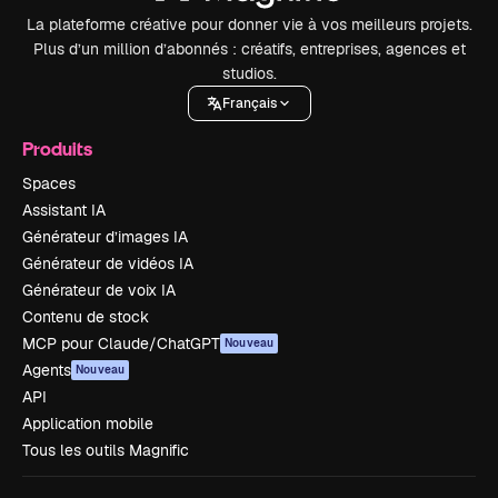
La plateforme créative pour donner vie à vos meilleurs projets.
Plus d’un million d’abonnés : créatifs, entreprises, agences et
studios.
Français
Produits
Spaces
Assistant IA
Générateur d’images IA
Générateur de vidéos IA
Générateur de voix IA
Contenu de stock
MCP pour Claude/ChatGPT
Nouveau
Agents
Nouveau
API
Application mobile
Tous les outils Magnific