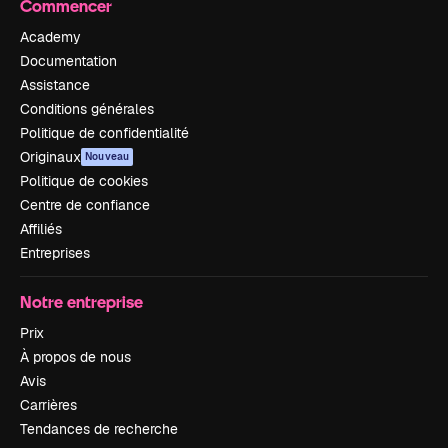
Commencer
Academy
Documentation
Assistance
Conditions générales
Politique de confidentialité
Originaux
Nouveau
Politique de cookies
Centre de confiance
Affiliés
Entreprises
Notre entreprise
Prix
À propos de nous
Avis
Carrières
Tendances de recherche