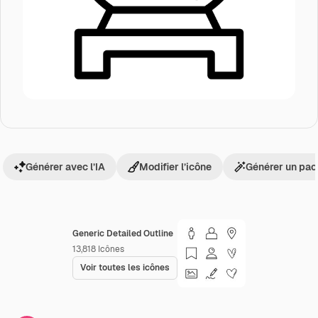
Générer avec l’IA
Modifier l’icône
Générer un pac
Generic Detailed Outline
13,818
Icônes
Voir toutes les icônes