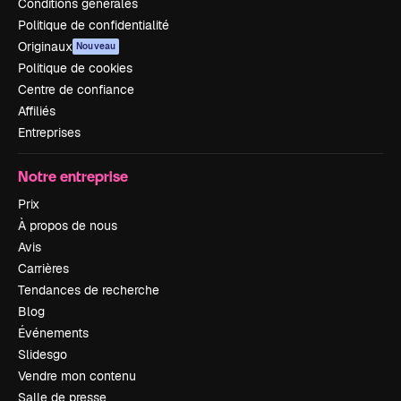
Conditions générales
Politique de confidentialité
Originaux
Nouveau
Politique de cookies
Centre de confiance
Affiliés
Entreprises
Notre entreprise
Prix
À propos de nous
Avis
Carrières
Tendances de recherche
Blog
Événements
Slidesgo
Vendre mon contenu
Salle de presse