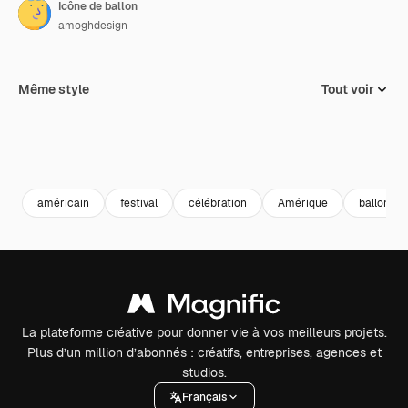
Icône de ballon
amoghdesign
Même style
Tout voir
américain
festival
célébration
Amérique
ballon
La plateforme créative pour donner vie à vos meilleurs projets.
Plus d’un million d’abonnés : créatifs, entreprises, agences et
studios.
Français