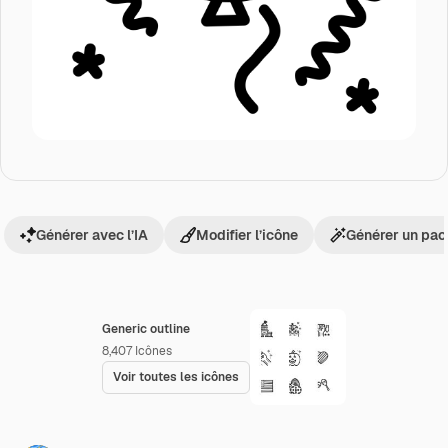
Générer avec l’IA
Modifier l’icône
Générer un pac
Generic outline
8,407
Icônes
Voir toutes les icônes