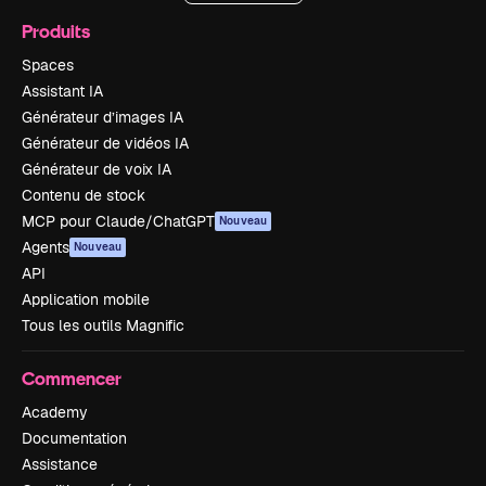
Produits
Spaces
Assistant IA
Générateur d’images IA
Générateur de vidéos IA
Générateur de voix IA
Contenu de stock
MCP pour Claude/ChatGPT
Nouveau
Agents
Nouveau
API
Application mobile
Tous les outils Magnific
Commencer
Academy
Documentation
Assistance