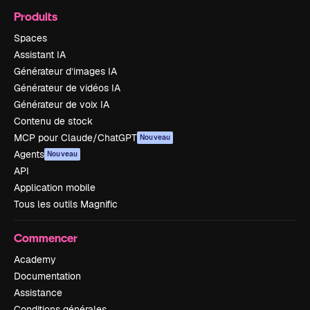
Produits
Spaces
Assistant IA
Générateur d’images IA
Générateur de vidéos IA
Générateur de voix IA
Contenu de stock
MCP pour Claude/ChatGPT
Nouveau
Agents
Nouveau
API
Application mobile
Tous les outils Magnific
Commencer
Academy
Documentation
Assistance
Conditions générales