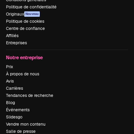
Politique de confidentialité
Originaux
Nouveau
Politique de cookies
Centre de confiance
Affiliés
Entreprises
Notre entreprise
Prix
À propos de nous
Avis
Carrières
Tendances de recherche
Blog
Événements
Slidesgo
Vendre mon contenu
Salle de presse