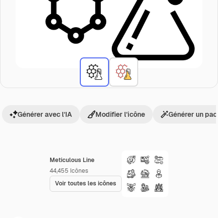
Générer avec l’IA
Modifier l’icône
Générer un pac
Meticulous Line
44,455
Icônes
Voir toutes les icônes