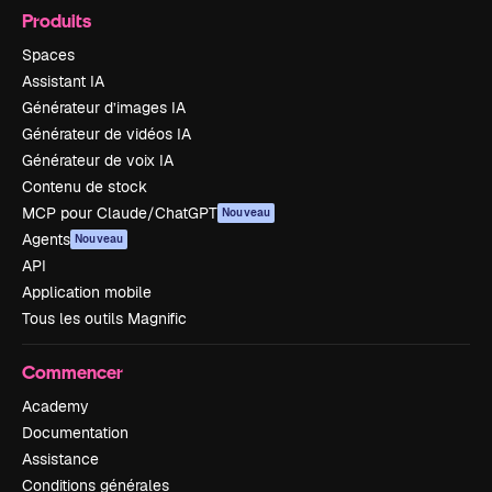
Produits
Spaces
Assistant IA
Générateur d’images IA
Générateur de vidéos IA
Générateur de voix IA
Contenu de stock
MCP pour Claude/ChatGPT
Nouveau
Agents
Nouveau
API
Application mobile
Tous les outils Magnific
Commencer
Academy
Documentation
Assistance
Conditions générales