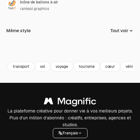
Icône de ballons à air
ranksol graphics
Même style
Tout voir
transport
vol
voyage
tourisme
cœur
véhicul
La plateforme créative pour donner vie à vos meilleurs projets.
Plus d’un million d’abonnés : créatifs, entreprises, agences et
studios.
Français