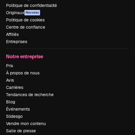
Politique de confidentialité
Originaux
Nouveau
Politique de cookies
Centre de confiance
Affiliés
Entreprises
Notre entreprise
Prix
À propos de nous
Avis
Carrières
Tendances de recherche
Blog
Événements
Slidesgo
Vendre mon contenu
Salle de presse