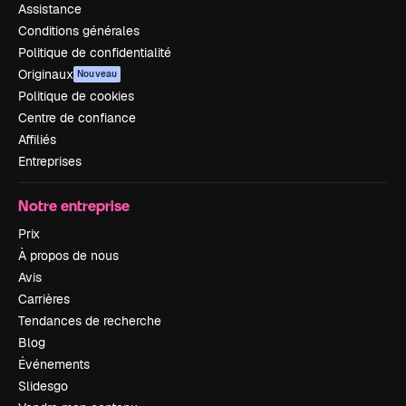
Assistance
Conditions générales
Politique de confidentialité
Originaux
Nouveau
Politique de cookies
Centre de confiance
Affiliés
Entreprises
Notre entreprise
Prix
À propos de nous
Avis
Carrières
Tendances de recherche
Blog
Événements
Slidesgo