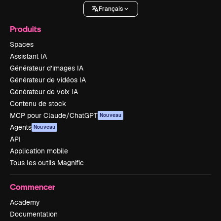
Français
Produits
Spaces
Assistant IA
Générateur d’images IA
Générateur de vidéos IA
Générateur de voix IA
Contenu de stock
MCP pour Claude/ChatGPT
Nouveau
Agents
Nouveau
API
Application mobile
Tous les outils Magnific
Commencer
Academy
Documentation