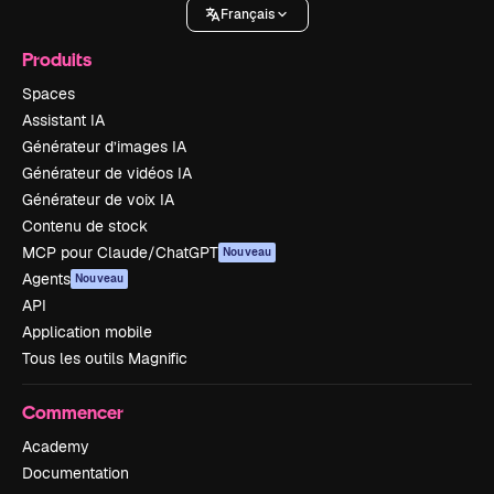
Français
Produits
Spaces
Assistant IA
Générateur d’images IA
Générateur de vidéos IA
Générateur de voix IA
Contenu de stock
MCP pour Claude/ChatGPT
Nouveau
Agents
Nouveau
API
Application mobile
Tous les outils Magnific
Commencer
Academy
Documentation