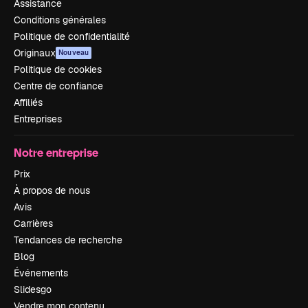
Assistance
Conditions générales
Politique de confidentialité
Originaux
Nouveau
Politique de cookies
Centre de confiance
Affiliés
Entreprises
Notre entreprise
Prix
À propos de nous
Avis
Carrières
Tendances de recherche
Blog
Événements
Slidesgo
Vendre mon contenu