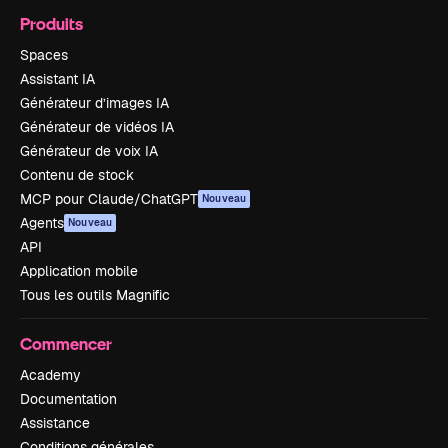
Produits
Spaces
Assistant IA
Générateur d’images IA
Générateur de vidéos IA
Générateur de voix IA
Contenu de stock
MCP pour Claude/ChatGPT
Nouveau
Agents
Nouveau
API
Application mobile
Tous les outils Magnific
Commencer
Academy
Documentation
Assistance
Conditions générales