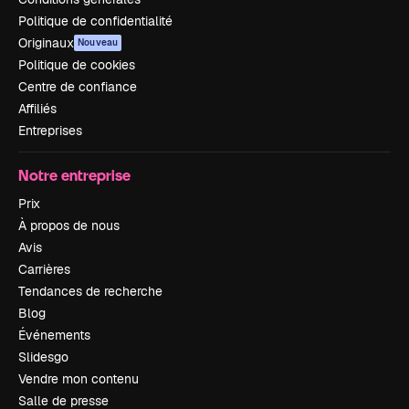
Politique de confidentialité
Originaux
Nouveau
Politique de cookies
Centre de confiance
Affiliés
Entreprises
Notre entreprise
Prix
À propos de nous
Avis
Carrières
Tendances de recherche
Blog
Événements
Slidesgo
Vendre mon contenu
Salle de presse